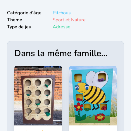
Catégorie d’âge
Pitchous
Thème
Sport et Nature
Type de jeu
Adresse
Dans la même famille…