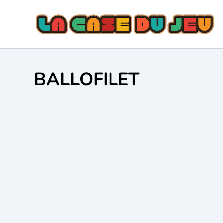
BALLOFILET