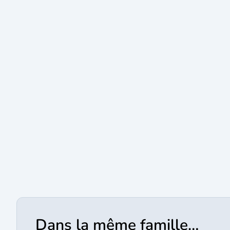
Dans la même famille…