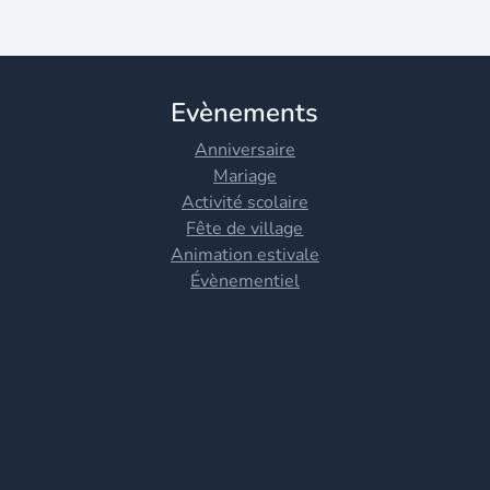
Evènements
Anniversaire
Mariage
Activité scolaire
Fête de village
Animation estivale
Évènementiel