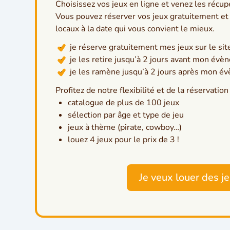
Choisissez vos jeux en ligne et venez les récup
Vous pouvez réserver vos jeux gratuitement et 
locaux à la date qui vous convient le mieux.
je réserve gratuitement
mes jeux sur le sit
je les retire jusqu’à 2 jours
avant mon évè
je les ramène jusqu’à 2 jours
après mon é
Profitez de notre flexibilité et de la réservation
catalogue de plus de 100 jeux
sélection par âge et type de jeu
jeux à thème (pirate, cowboy…)
louez 4 jeux pour le prix de 3 !
Je veux louer des j