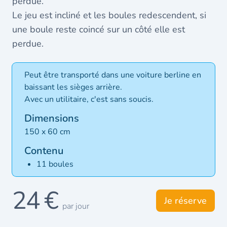
perdue.
Le jeu est incliné et les boules redescendent, si
une boule reste coincé sur un côté elle est
perdue.
Peut être transporté dans une voiture berline en
baissant les sièges arrière.
Avec un utilitaire, c'est sans soucis.
Dimensions
150 x 60 cm
Contenu
11 boules
24 €
Je réserve
par jour