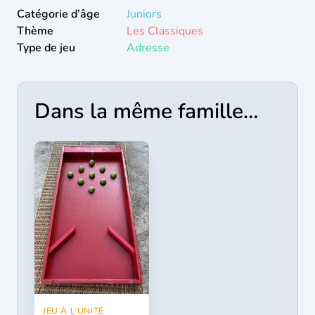
Catégorie d’âge
Juniors
Thème
Les Classiques
Type de jeu
Adresse
Dans la même famille…
JEU À L’UNITÉ