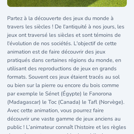
Partez à la découverte des jeux du monde à
travers les siècles ! De l'antiquité à nos jours, les
jeux ont traversé les siècles et sont témoins de
l'évolution de nos sociétés. L'objectif de cette
animation est de faire découvrir des jeux
pratiqués dans certaines régions du monde, en
utilisant des reproductions de jeux en grands
formats. Souvent ces jeux étaient tracés au sol
ou bien sur la pierre ou encore du bois comme
par exemple le Sénet (Égypte) le Fanorona
(Madagascar) le Toc (Canada) le Tafl (Norvège).
Avec cette animation, vous pourrez faire
découvrir une vaste gamme de jeux anciens au
public ! L’animateur connaît l’histoire et les règles