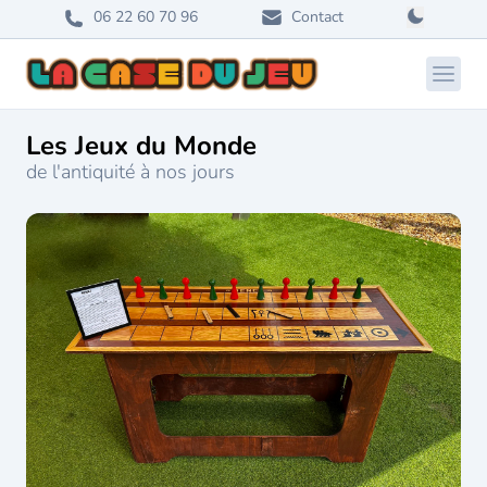
06 22 60 70 96
Contact
Ouvri
Les Jeux du Monde
de l'antiquité à nos jours