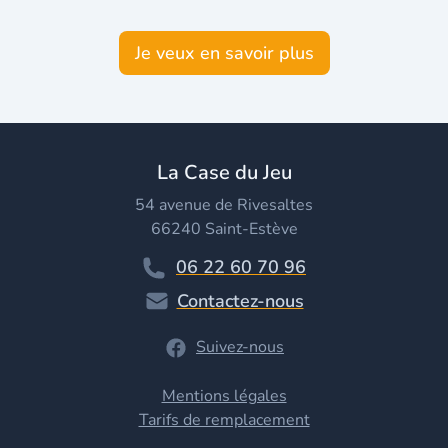
Je veux en savoir plus
La Case du Jeu
54 avenue de Rivesaltes
66240 Saint-Estève
06 22 60 70 96
Contactez-nous
Suivez-nous
Mentions légales
Tarifs de remplacement