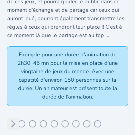
de ces jeux, et pourra guider le public dans ce
moment d’échange et de partage car ceux qui
auront joué, pourront également transmettre les
règles à ceux qui prendront leur place !! C’est à
ce moment là que le partage est au top ...
Exemple pour une durée d'animation de
2h30, 45 mn pour la mise en place d'une
vingtaine de jeux du monde. Avec une
capacité d'environ 150 personnes sur la
durée. Un animateur est présent toute la
durée de l'animation.
Suivant