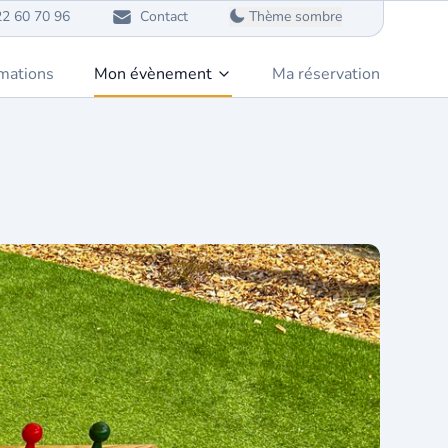
22 60 70 96
Contact
Thème sombre
mations
Mon évènement
Ma réservation