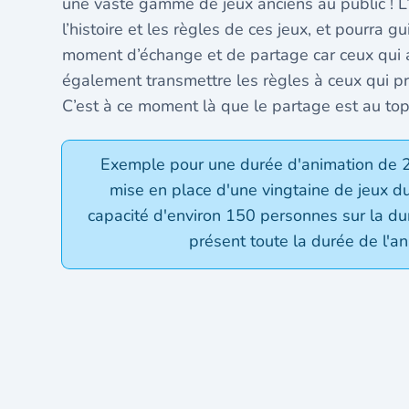
une vaste gamme de jeux anciens au public ! L
l’histoire et les règles de ces jeux, et pourra g
moment d’échange et de partage car ceux qui a
également transmettre les règles à ceux qui pre
C’est à ce moment là que le partage est au top 
Exemple pour une durée d'animation de 
mise en place d'une vingtaine de jeux 
capacité d'environ 150 personnes sur la du
présent toute la durée de l'an