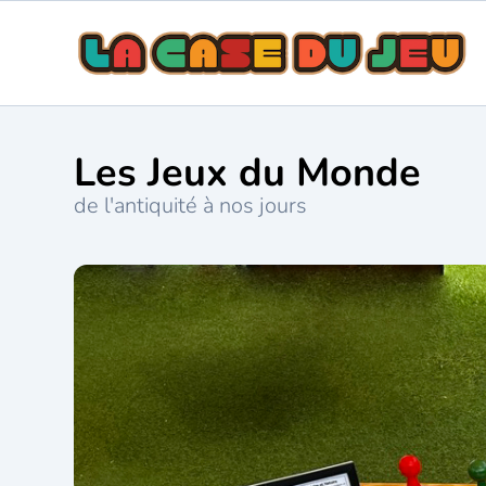
Les Jeux du Monde
de l'antiquité à nos jours